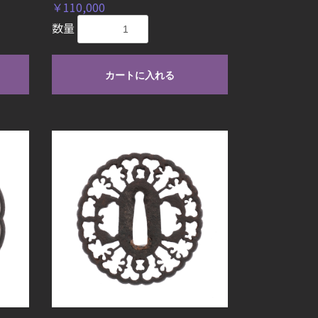
￥110,000
数量
カートに入れる