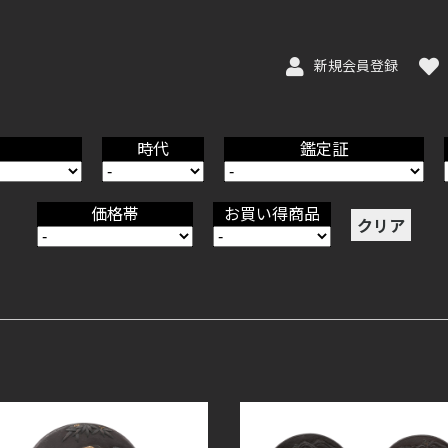
新規会員登録
時代
鑑定証
価格帯
お買い得商品
クリア