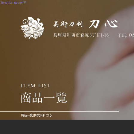
Select Language
▼
商品一覧|株式会社刀心