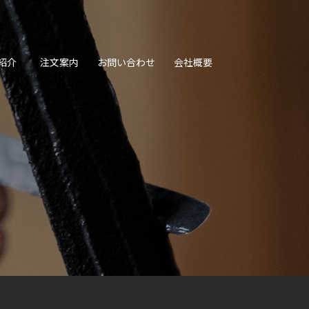
紹介
注文案内
お問い合わせ
会社概要