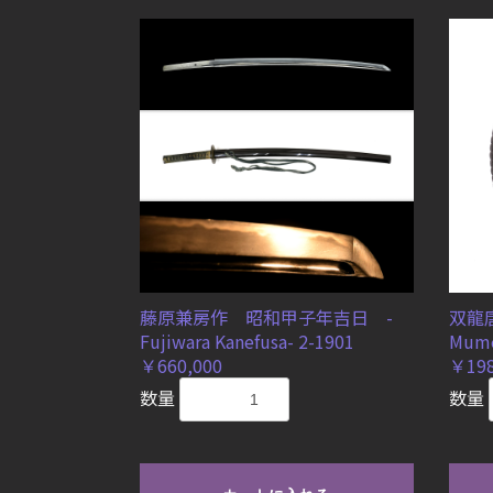
藤原兼房作 昭和甲子年吉日 -
双龍
Fujiwara Kanefusa- 2-1901
Mume
￥660,000
￥198
数量
数量