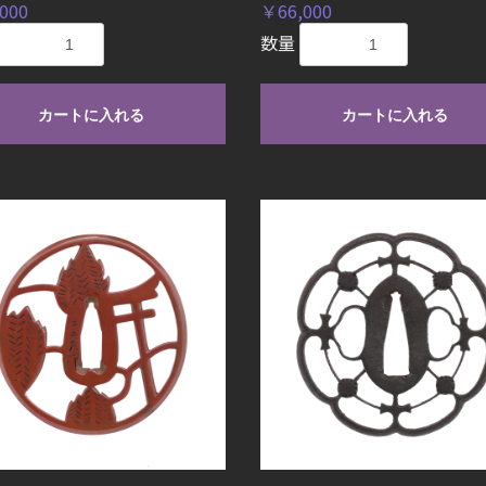
000
￥66,000
数量
カートに入れる
カートに入れる