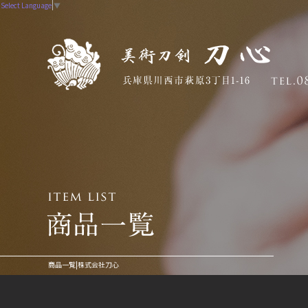
Select Language
▼
商品一覧|株式会社刀心