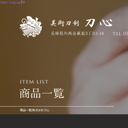
Select Language
▼
商品一覧|株式会社刀心