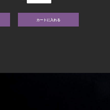
カートに入れる