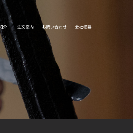
紹介
注文案内
お問い合わせ
会社概要