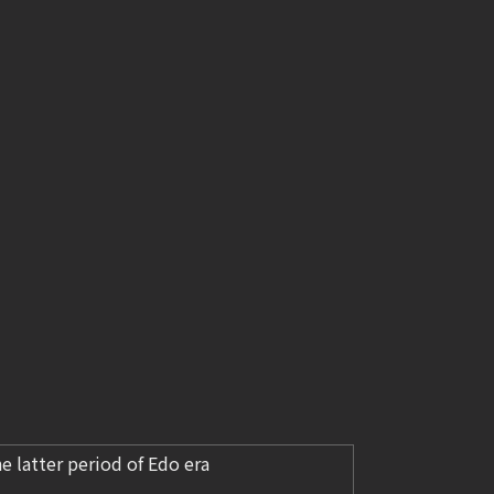
tter period of Edo era