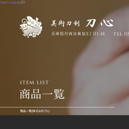
Select Language
▼
商品一覧|株式会社刀心