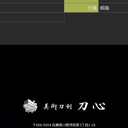
付属
桐箱
〒666-0004 兵庫県川西市萩原3丁目1-16