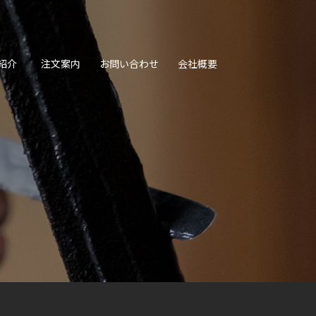
紹介
注文案内
お問い合わせ
会社概要