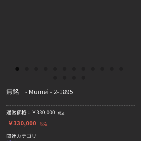
無銘 - Mumei - 2-1895
通常価格：￥330,000
税込
￥330,000
税込
関連カテゴリ