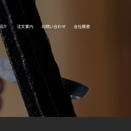
紹介
注文案内
お問い合わせ
会社概要