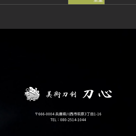
〒666-0004 兵庫県川西市萩原3丁目1-16
TEL：080-2514-1044