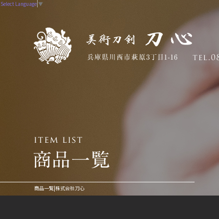
Select Language
▼
商品一覧|株式会社刀心