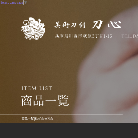
Select Language
▼
商品一覧|株式会社刀心