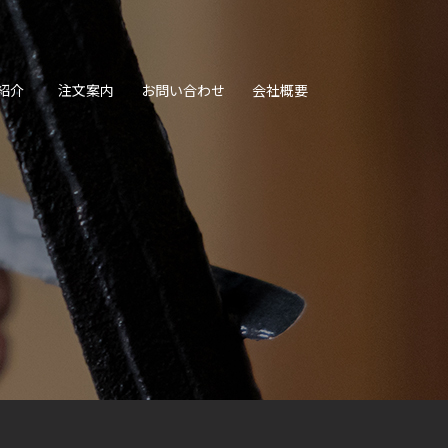
紹介
注文案内
お問い合わせ
会社概要