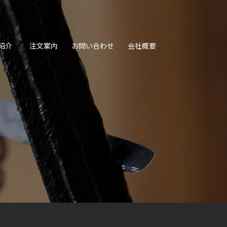
紹介
注文案内
お問い合わせ
会社概要