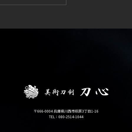
〒666-0004 兵庫県川西市萩原3丁目1-16
TEL：080-2514-1044