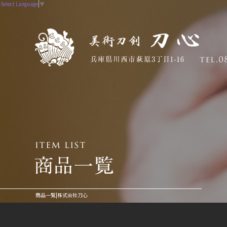
Select Language
▼
商品一覧|株式会社刀心