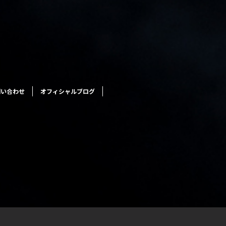
問い合わせ
オフィシャルブログ