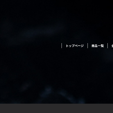
トップページ
商品一覧