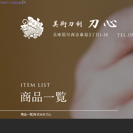
Select Language
▼
商品一覧|株式会社刀心