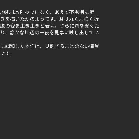
地肌は放射状ではなく、あえて不規則に流
きを描いたかのようです。耳は丸く力強く折
鷹の姿を生き生きと表現。さらに舟を繋ぐた
り、静かな川辺の一夜を見事に映し出してい
に調和した本作は、見飽きることのない情景
です。