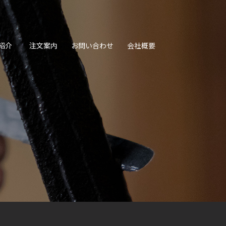
紹介
注文案内
お問い合わせ
会社概要