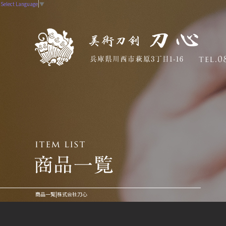
Select Language
▼
商品一覧|株式会社刀心