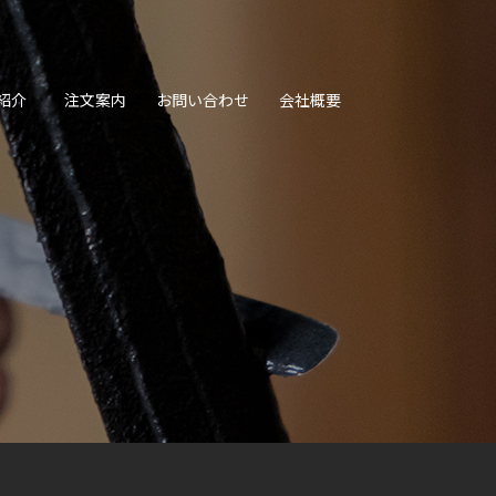
紹介
注文案内
お問い合わせ
会社概要