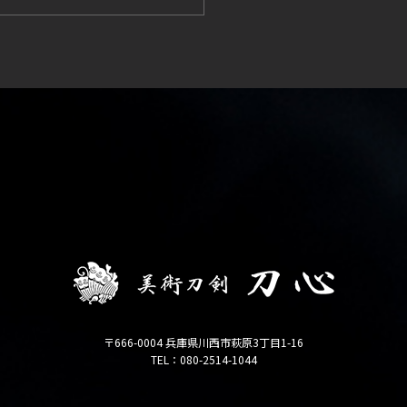
〒666-0004 兵庫県川西市萩原3丁目1-16
TEL：080-2514-1044