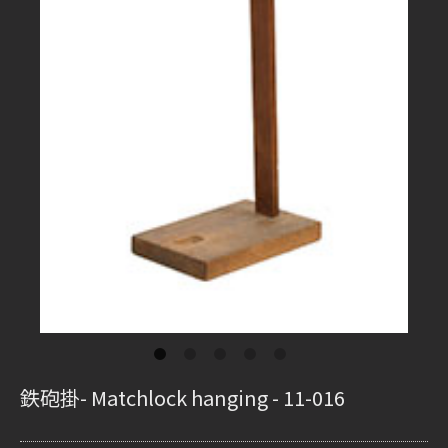
鉄砲掛- Matchlock hanging - 11-016