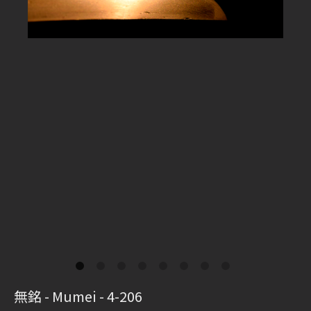
無銘 - Mumei - 4-206